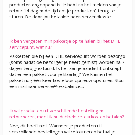
producten ongeopend is. Je hebt na het melden van je
retour 14 dagen de tijd om je product(en) terug te
sturen. De door jou betaalde heen verzendkoste...
Ik ben vergeten mijn pakketje op te halen bij het DHL
servicepunt, wat nu?
Pakketten die bij een DHL servicepunt worden bezorgd
(soms nadat de bezorger je heeft gemist) worden na 7
dagen teruggestuurd. Is het aan je aandacht ontsnapt
dat er een pakket voor je klaarlag? We kunnen het
pakket nog één keer kosteloos opnieuw opsturen. Stuur
een mail naar service@ovabalance....
Ik wil producten uit verschillende bestellingen
retourneren, moet ik nu dubbele retourkosten betalen?
Nee, dit hoeft niet. Wanneer je producten uit
verschillende bestellingen wil retourneren betaal je