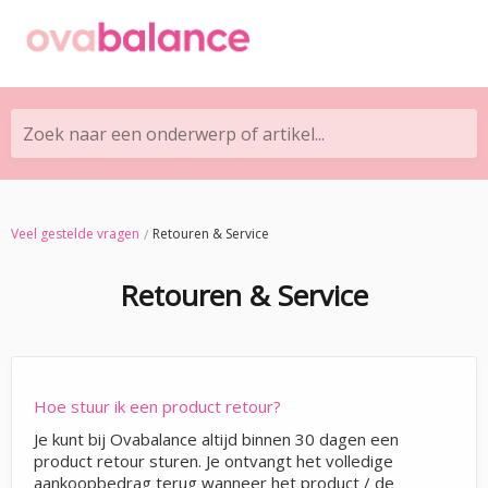
Zoek naar een onderwerp of artikel...
Veel gestelde vragen
Retouren & Service
Retouren & Service
Hoe stuur ik een product retour?
Je kunt bij Ovabalance altijd binnen 30 dagen een
product retour sturen. Je ontvangt het volledige
aankoopbedrag terug wanneer het product / de